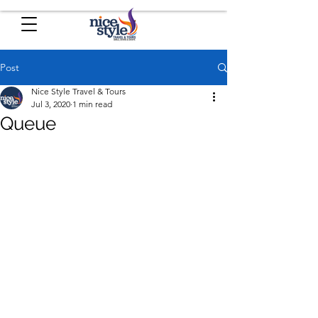
Post
Nice Style Travel & Tours
Jul 3, 2020
1 min read
Queue