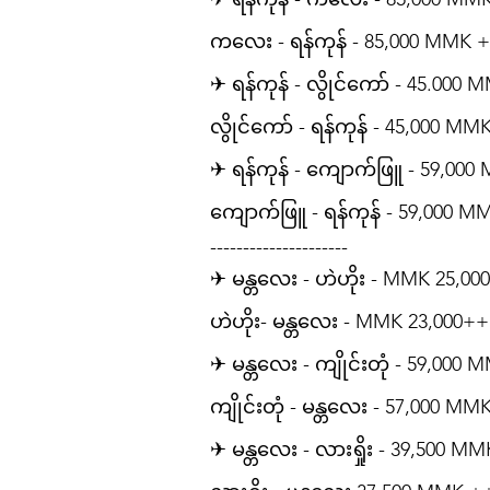
ကလေး - ရန်ကုန် - 85,000 MMK 
✈ ရန်ကုန် - လွိုင်ကော် - 45.000
လွိုင်ကော် - ရန်ကုန် - 45,000 MM
✈ ရန်ကုန် - ကျောက်ဖြူ - 59,00
ကျောက်ဖြူ - ရန်ကုန် - 59,000 
---------------------
✈ မန္တလေး - ဟဲဟိုး - MMK 25,0
ဟဲဟိုး- မန္တလေး - MMK 23,000+
✈ မန္တလေး - ကျိုင်းတုံ - 59,000
ကျိုင်းတုံ - မန္တလေး - 57,000 MM
✈ မန္တလေး - လားရှိုး - 39,500 M