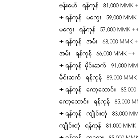
ဗန်းမော် - ရန်ကုန် - 81,000 MMK 
✈ ရန်ကုန် - မကွေး - 59,000 MMK
မကွေး - ရန်ကုန် - 57,000 MMK +
✈ ရန်ကုန် - အမ်း - 68,000 MMK 
အမ်း - ရန်ကုန် - 66,000 MMK ++
✈ ရန်ကုန်- မိုင်းဆက် - 91,000 M
မိုင်းဆက် - ရန်ကုန် - 89,000 MM
✈ ရန်ကုန် - ကော့သောင်း - 85,0
ကော့သောင်း - ရန်ကုန် - 85,000 
✈ ရန်ကုန် - ကျိုင်းတုံ - 83,000 
ကျိုင်းတုံ - ရန်ကုန် - 81,000 MMK
✈ ရန်ကုန် - ကလေး - 85,000 MM