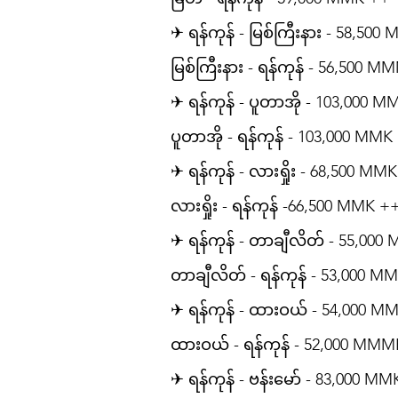
✈ ရန်ကုန် - မြစ်ကြီးနား - 58,50
မြစ်ကြီးနား - ရန်ကုန် - 56,500 
✈ ရန်ကုန် - ပူတာအို - 103,000 
ပူတာအို - ရန်ကုန် - 103,000 MMK
✈ ရန်ကုန် - လားရှိုး - 68,500 MM
လားရှိုး - ရန်ကုန် -66,500 MMK +
✈ ရန်ကုန် - တာချီလိတ် - 55,00
တာချီလိတ် - ရန်ကုန် - 53,000 M
✈ ရန်ကုန် - ထားဝယ် - 54,000 M
ထားဝယ် - ရန်ကုန် - 52,000 MM
✈ ရန်ကုန် - ဗန်းမော် - 83,000 M