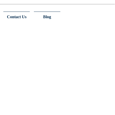
Contact Us
Blog