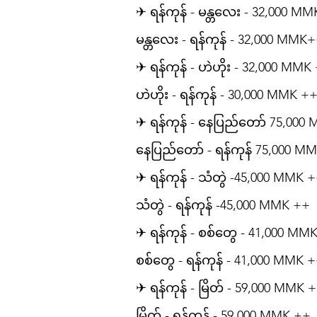
✈ ရန်ကုန် - မန္တလေး - 32,000 M
မန္တလေး - ရန်ကုန် - 32,000 MMK
✈ ရန်ကုန် - ဟဲဟိုး - 32,000 MMK
ဟဲဟိုး - ရန်ကုန် - 30,000 MMK +
✈ ရန်ကုန် - နေပြည်တော် 75,000
နေပြည်တော် - ရန်ကုန် 75,000 M
✈ ရန်ကုန် - သံတွဲ -45,000 MMK 
သံတွဲ - ရန်ကုန် -45,000 MMK ++
✈ ရန်ကုန် - စစ်တွေ - 41,000 MM
စစ်တွေ - ရန်ကုန် - 41,000 MMK 
✈ ရန်ကုန် - မြိတ် - 59,000 MMK 
မြိတ် - ရန်ကုန် - 59,000 MMK ++