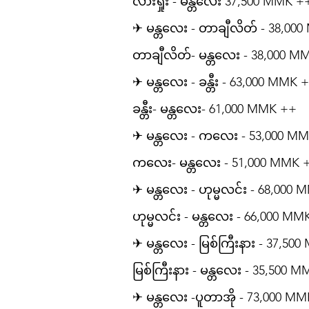
လားရှိုး - မန္တလေး 37,500 MMK +
✈ မန္တလေး - တာချီလိတ် - 38,00
တာချီလိတ်- မန္တလေး - 38,000 M
✈ မန္တလေး - ခန္တီး - 63,000 MMK 
ခန္တီး- မန္တလေး- 61,000 MMK ++
✈ မန္တလေး - ကလေး - 53,000 M
ကလေး- မန္တလေး - 51,000 MMK 
✈ မန္တလေး - ဟုမ္မလင်း - 68,000
ဟုမ္မလင်း - မန္တလေး - 66,000 MM
✈ မန္တလေး - မြစ်ကြီးနား - 37,50
မြစ်ကြီးနား - မန္တလေး - 35,500 
✈ မန္တလေး -ပူတာအို - 73,000 M