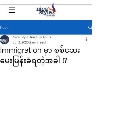
Post
Nice Style Travel & Tours
Jul 3, 2020
2 min read
Immigration မှာ စစ်ဆေး
မေးမြန်းခံရတဲ့အခါ ⁉️